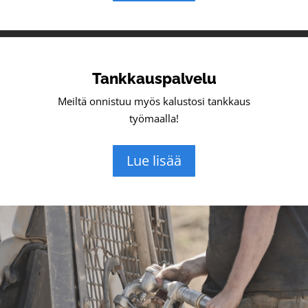
Tankkauspalvelu
Meiltä onnistuu myös kalustosi tankkaus
työmaalla!
Lue lisää